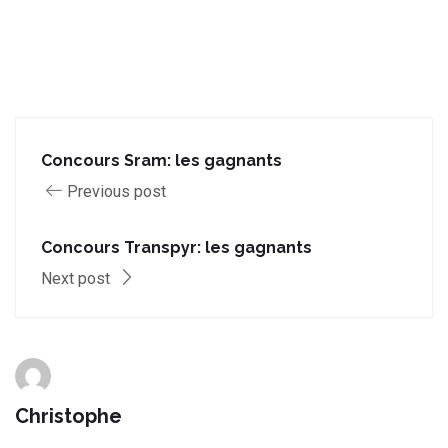
Concours Sram: les gagnants
Previous post
Concours Transpyr: les gagnants
Next post
Christophe