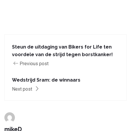
Steun de uitdaging van Bikers for Life ten
voordele van de strijd tegen borstkanker!
Previous post
Wedstrijd Sram: de winnaars
Next post
mikeD