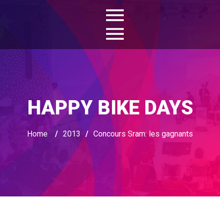
HAPPY BIKE DAYS
Home
/
2013
/
Concours Sram: les gagnants