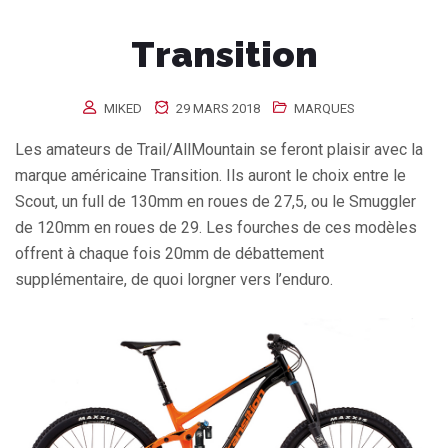
Transition
MIKED
29 MARS 2018
MARQUES
Les amateurs de Trail/AllMountain se feront plaisir avec la
marque américaine Transition. Ils auront le choix entre le
Scout, un full de 130mm en roues de 27,5, ou le Smuggler
de 120mm en roues de 29. Les fourches de ces modèles
offrent à chaque fois 20mm de débattement
supplémentaire, de quoi lorgner vers l’enduro.