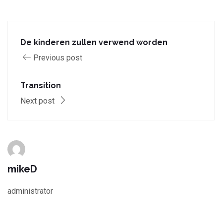
De kinderen zullen verwend worden
Previous post
Transition
Next post
mikeD
administrator