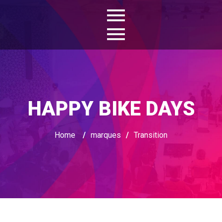
HAPPY BIKE DAYS
Home
/
marques
/
Transition