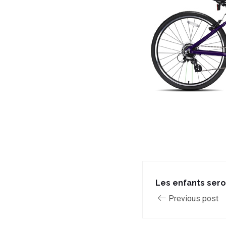
Les enfants sero
Previous post