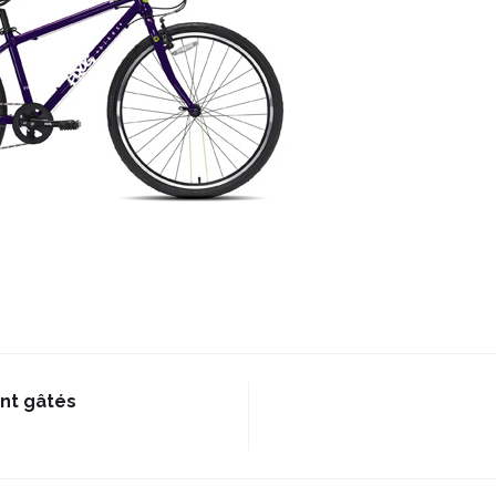
nt gâtés