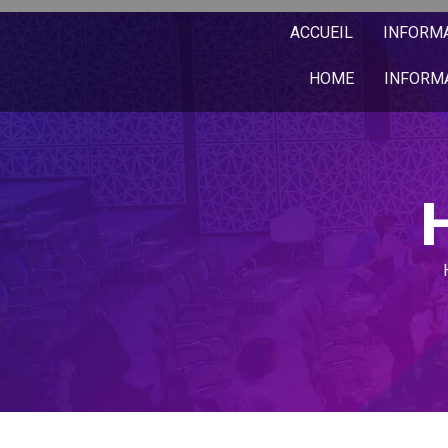
ACCUEIL
INFORM
HOME
INFORM