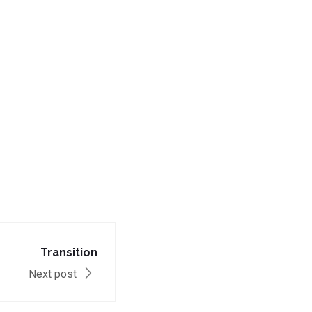
Transition
Next post