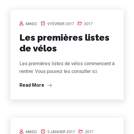
MIKED
9 FÉVRIER 2017
2017
Les premières listes
de vélos
Les premières listes de vélos commencent à
rentrer. Vous pouvez les consulter ici.
Read More
MIKED
5 JANVIER 2017
2017