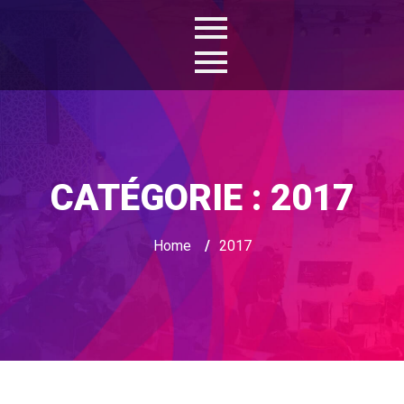
CATÉGORIE :
2017
Home
/
2017