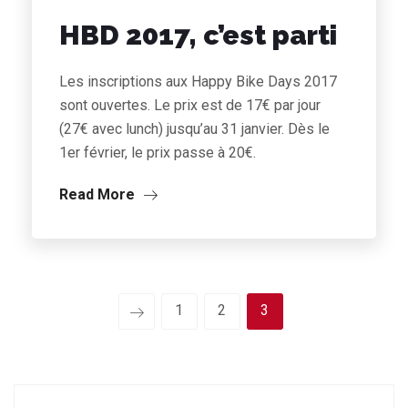
HBD 2017, c’est parti
Les inscriptions aux Happy Bike Days 2017
sont ouvertes. Le prix est de 17€ par jour
(27€ avec lunch) jusqu’au 31 janvier. Dès le
1er février, le prix passe à 20€.
Read More
1
2
3