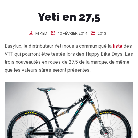
Yeti en 27,5
MIKED
10 FÉVRIER 2014
2013
Easylux, le distributeur Yeti nous a communiqué la
liste
des
VTT qui pourront être testés lors des Happy Bike Days. Les
trois nouveautés en roues de 27,5 de la marque, de même
que les valeurs sûres seront présentes.