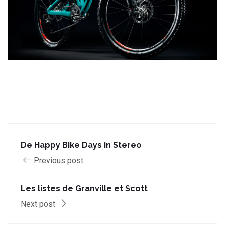
De Happy Bike Days in Stereo
Previous post
Les listes de Granville et Scott
Next post