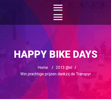
HAPPY BIKE DAYS
Home
/
2013 @nl
/
Win prachtige prijzen dankzij de Transpyr