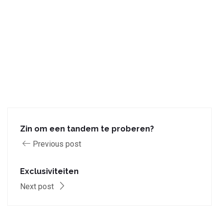
Zin om een tandem te proberen?
Previous post
Exclusiviteiten
Next post