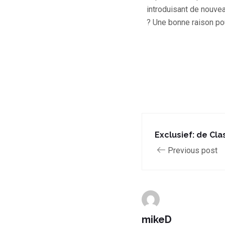
introduisant de nouvea
? Une bonne raison pou
Exclusief: de Cla
Previous post
mikeD