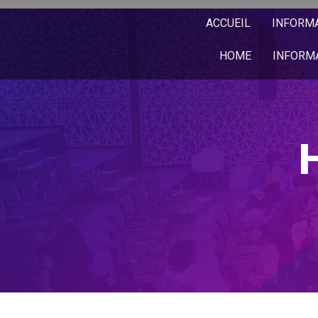
ACCUEIL
INFORM
HOME
INFORM