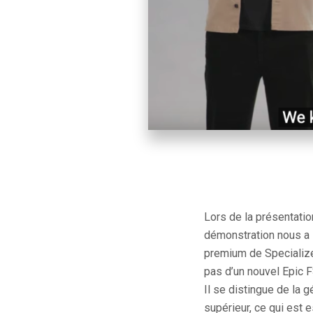
Lors de la présentati
démonstration nous a i
premium de Specialized
pas d’un nouvel Epic F
Il se distingue de la 
supérieur, ce qui est 