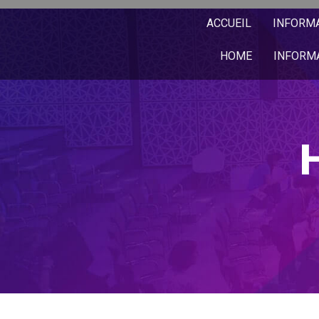
ACCUEIL
INFORM
HOME
INFORM