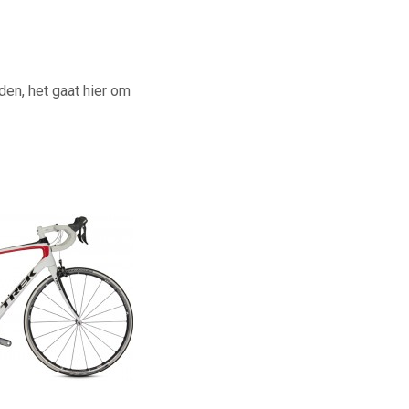
den, het gaat hier om