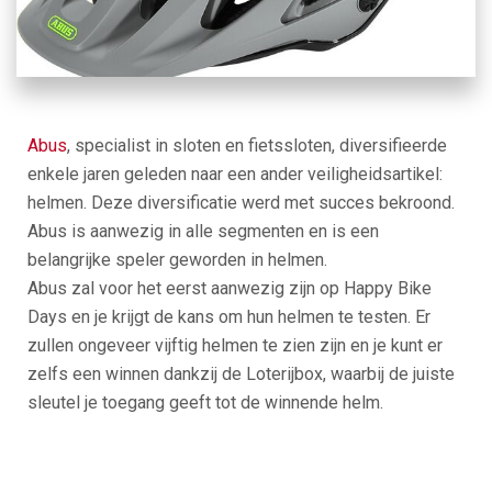
Abus
, specialist in sloten en fietssloten, diversifieerde
enkele jaren geleden naar een ander veiligheidsartikel:
helmen. Deze diversificatie werd met succes bekroond.
Abus is aanwezig in alle segmenten en is een
belangrijke speler geworden in helmen.
Abus zal voor het eerst aanwezig zijn op Happy Bike
Days en je krijgt de kans om hun helmen te testen. Er
zullen ongeveer vijftig helmen te zien zijn en je kunt er
zelfs een winnen dankzij de Loterijbox, waarbij de juiste
sleutel je toegang geeft tot de winnende helm.