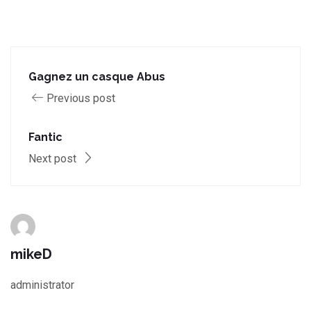
Gagnez un casque Abus
Previous post
Fantic
Next post
mikeD
administrator