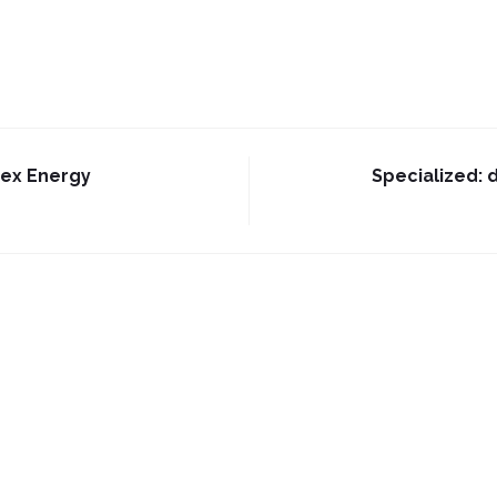
ex Energy
Specialized: d