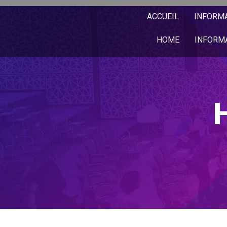
ACCUEIL
INFORM
HOME
INFORM