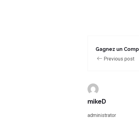
Gagnez un Comp
Previous post
mikeD
administrator