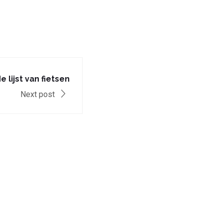
e lijst van fietsen
Next post