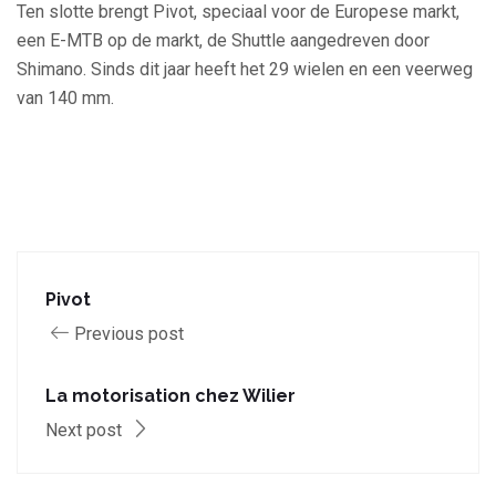
Ten slotte brengt Pivot, speciaal voor de Europese markt,
een E-MTB op de markt, de Shuttle aangedreven door
Shimano. Sinds dit jaar heeft het 29 wielen en een veerweg
van 140 mm.
Pivot
Previous post
La motorisation chez Wilier
Next post