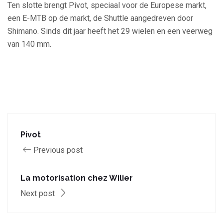
Ten slotte brengt Pivot, speciaal voor de Europese markt,
een E-MTB op de markt, de Shuttle aangedreven door
Shimano. Sinds dit jaar heeft het 29 wielen en een veerweg
van 140 mm.
Pivot
Previous post
La motorisation chez Wilier
Next post