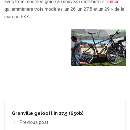
avec trois modèles grâce au nouveau distributeur
Dumco
qui emmènera trois modèles, un 26, un 27,5 et un 29 » de la
marque FXX.
Granville gelooft in 27,5 (650b)
Previous post