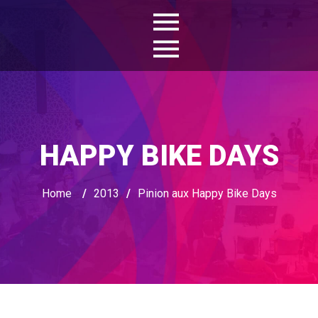
HAPPY BIKE DAYS
Home
/
2013
/
Pinion aux Happy Bike Days