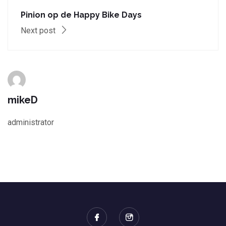
Pinion op de Happy Bike Days
Next post
mikeD
administrator