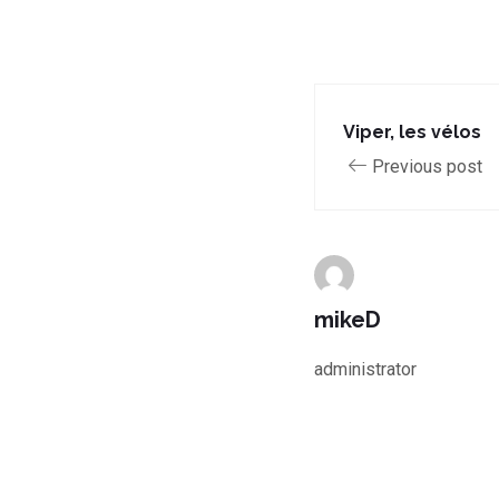
Viper, les vélos
Previous post
mikeD
administrator