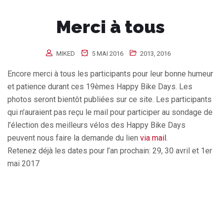
Merci à tous
MIKED
5 MAI 2016
2013
,
2016
Encore merci à tous les participants pour leur bonne humeur
et patience durant ces 19èmes Happy Bike Days. Les
photos seront bientôt publiées sur ce site. Les participants
qui n’auraient pas reçu le mail pour participer au sondage de
l’élection des meilleurs vélos des Happy Bike Days
peuvent nous faire la demande du lien
via mail
.
Retenez déjà les dates pour l’an prochain: 29, 30 avril et 1er
mai 2017