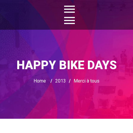
HAPPY BIKE DAYS
Home
/
2013
/
Merci à tous