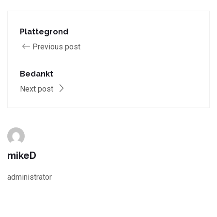
Plattegrond
Previous post
Bedankt
Next post
mikeD
administrator