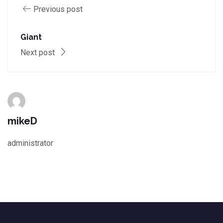
Previous post
Giant
Next post
mikeD
administrator