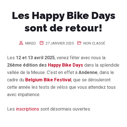
Les Happy Bike Days
sont de retour!
MIKED
27 JANVIER 2025
NON CLASSÉ
Les
12 et 13 avril 2025
, venez fêter avec nous la
26ème édition des
Happy Bike Days
dans la splendide
vallée de la Meuse. C’est en effet à
Andenne
, dans le
cadre du
Belgium Bike Festival
, que se dérouleront
cette année les tests de vélos que vous attendez tous
avec impatience.
Les
inscriptions
sont désormais ouvertes.