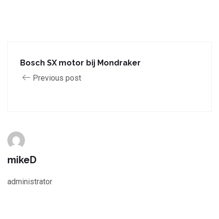
Bosch SX motor bij Mondraker
Previous post
mikeD
administrator