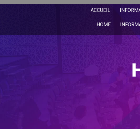
ACCUEIL
INFORM
HOME
INFORM