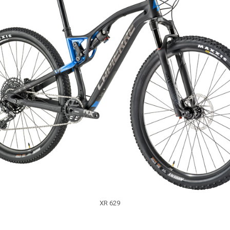
XR 629