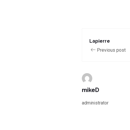
Lapierre
Previous post
mikeD
administrator