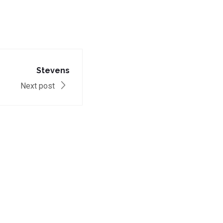
Stevens
Next post