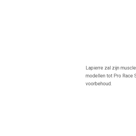
Lapierre zal zijn muscle
modellen tot Pro Race S
voorbehoud.