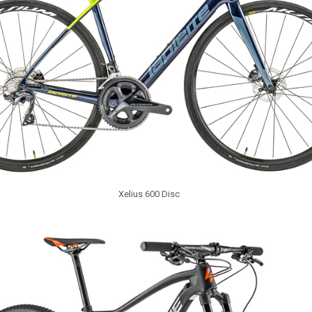
Xelius 600 Disc