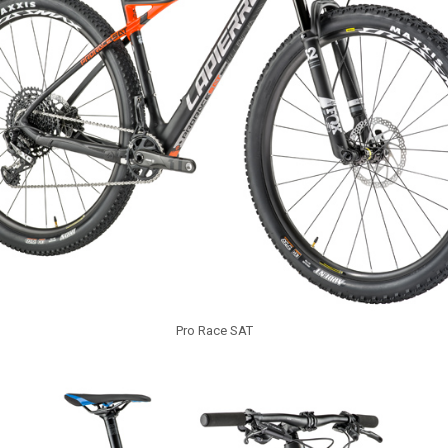
Pro Race SAT