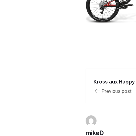
Kross aux Happy
Previous post
mikeD