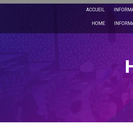
ACCUEIL
INFORM
HOME
INFORM