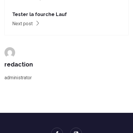
Tester la fourche Lauf
Next post
redaction
administrator