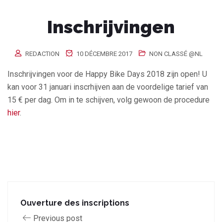
Inschrijvingen
REDACTION
10 DÉCEMBRE 2017
NON CLASSÉ @NL
Inschrijvingen voor de Happy Bike Days 2018 zijn open! U
kan voor 31 januari inscrhijven aan de voordelige tarief van
15 € per dag. Om in te schijven, volg gewoon de procedure
hier
.
Ouverture des inscriptions
Previous post