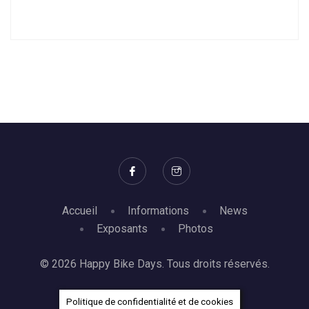
Accueil
Informations
News
Exposants
Photos
© 2026 Happy Bike Days. Tous droits réservés.
Politique de confidentialité et de cookies