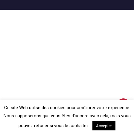
Ce site Web utilise des cookies pour améliorer votre expérience.
Nous supposerons que vous êtes d'accord avec cela, mais vous
pouvez refuser si vous le souhaitez.
Accepter