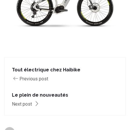
Tout électrique chez Haibike
Previous post
Le plein de nouveautés
Next post