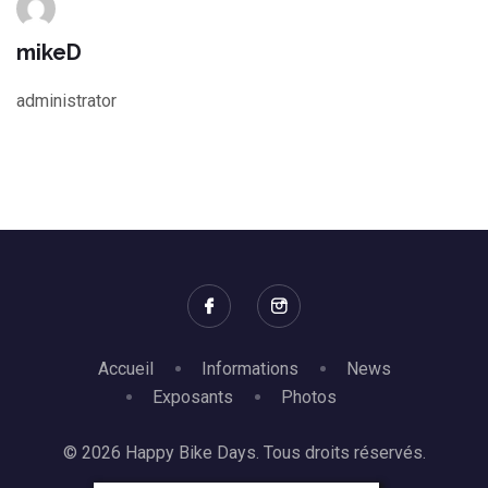
mikeD
administrator
Accueil
Informations
News
Exposants
Photos
© 2026 Happy Bike Days. Tous droits réservés.