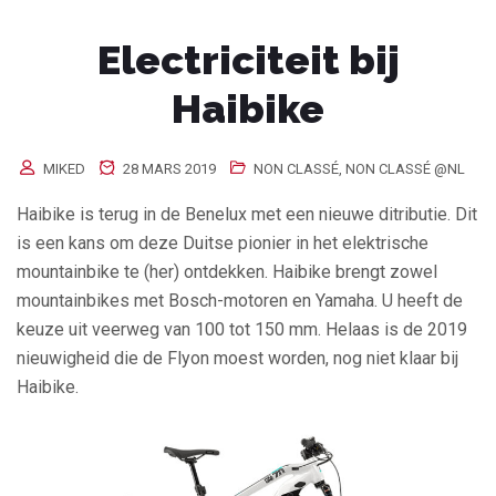
Electriciteit bij
Haibike
MIKED
28 MARS 2019
NON CLASSÉ
,
NON CLASSÉ @NL
Haibike is terug in de Benelux met een nieuwe ditributie. Dit
is een kans om deze Duitse pionier in het elektrische
mountainbike te (her) ontdekken. Haibike brengt zowel
mountainbikes met Bosch-motoren en Yamaha. U heeft de
keuze uit veerweg van 100 tot 150 mm. Helaas is de 2019
nieuwigheid die de Flyon moest worden, nog niet klaar bij
Haibike.