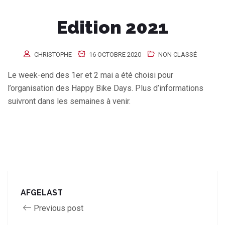
Edition 2021
CHRISTOPHE
16 OCTOBRE 2020
NON CLASSÉ
Le week-end des 1er et 2 mai a été choisi pour
l’organisation des Happy Bike Days. Plus d’informations
suivront dans les semaines à venir.
AFGELAST
Previous post