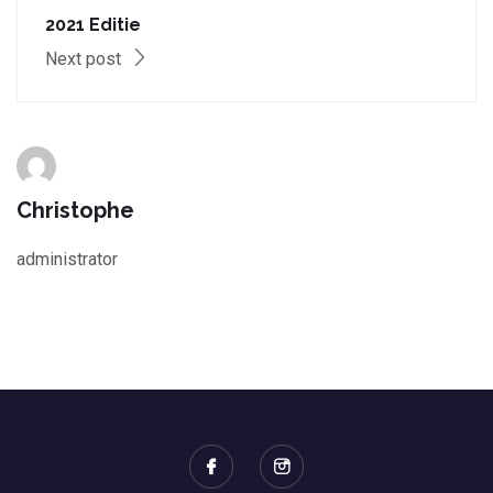
2021 Editie
Next post
Christophe
administrator