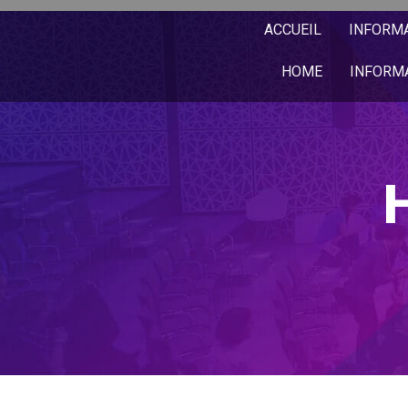
ACCUEIL
INFORM
HOME
INFORM