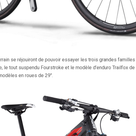
rrain se réjouiront de pouvoir essayer les trois grandes familles
, le tout suspendu Fourstroke et le modèle d’enduro Trailfox 
modèles en roues de 29″.