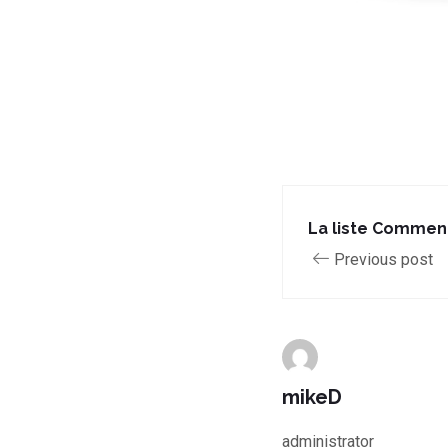
La liste Commen
Previous post
mikeD
administrator