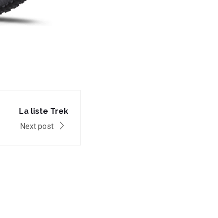
La liste Trek
Next post