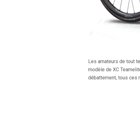
Les amateurs de tout te
modèle de XC Teamelite
débattement, tous ces 