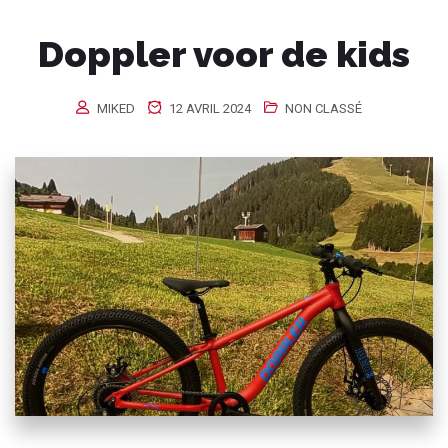
Doppler voor de kids
MIKED
12 AVRIL 2024
NON CLASSÉ