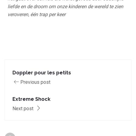
liefde en de droom om onze kinderen de wereld te zien
veroveren, één trap per keer
Doppler pour les petits
Previous post
Extreme Shock
Next post