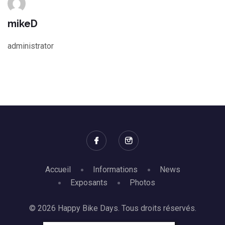
mikeD
administrator
Accueil
Informations
News
Exposants
Photos
© 2026 Happy Bike Days. Tous droits réservés.