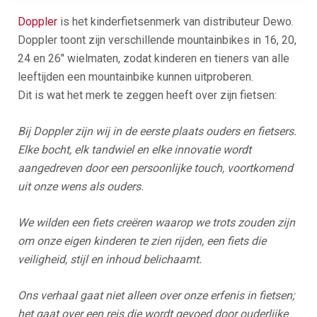
Doppler
is het kinderfietsenmerk van distributeur Dewo.
Doppler toont zijn verschillende mountainbikes in 16, 20,
24 en 26″ wielmaten, zodat kinderen en tieners van alle
leeftijden een mountainbike kunnen uitproberen.
Dit is wat het merk te zeggen heeft over zijn fietsen:
Bij Doppler zijn wij in de eerste plaats ouders en fietsers.
Elke bocht, elk tandwiel en elke innovatie wordt
aangedreven door een persoonlijke touch, voortkomend
uit onze wens als ouders.
We wilden een fiets creëren waarop we trots zouden zijn
om onze eigen kinderen te zien rijden, een fiets die
veiligheid, stijl en inhoud belichaamt.
Ons verhaal gaat niet alleen over onze erfenis in fietsen;
het gaat over een reis die wordt gevoed door ouderlijke