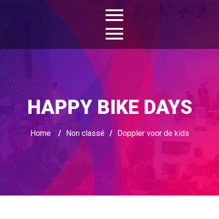
HAPPY BIKE DAYS
Home
/
Non classé
/
Doppler voor de kids