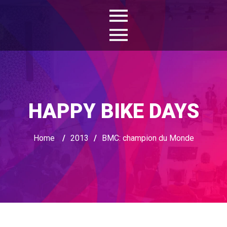
HAPPY BIKE DAYS
Home
/
2013
/
BMC: champion du Monde