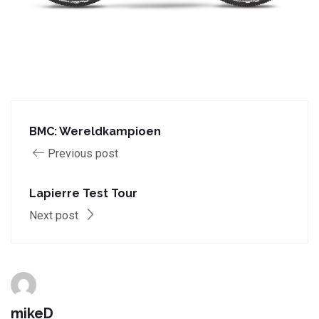
BMC: Wereldkampioen
Previous post
Lapierre Test Tour
Next post
mikeD