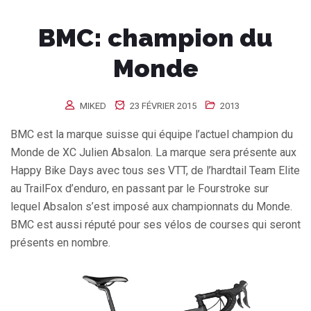
BMC: champion du
Monde
MIKED
23 FÉVRIER 2015
2013
BMC est la marque suisse qui équipe l’actuel champion du
Monde de XC Julien Absalon. La marque sera présente aux
Happy Bike Days avec tous ses VTT, de l’hardtail Team Elite
au TrailFox d’enduro, en passant par le Fourstroke sur
lequel Absalon s’est imposé aux championnats du Monde.
BMC est aussi réputé pour ses vélos de courses qui seront
présents en nombre.