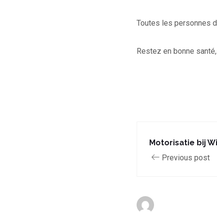
Toutes les personnes dé
Restez en bonne santé, 
Motorisatie bij Wi
Previous post