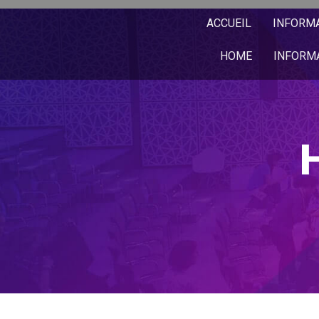
ACCUEIL
INFORM
HOME
INFORM