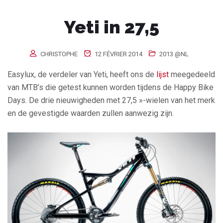
Yeti in 27,5
CHRISTOPHE
12 FÉVRIER 2014
2013 @NL
Easylux, de verdeler van Yeti, heeft ons de
lijst
meegedeeld
van MTB’s die getest kunnen worden tijdens de Happy Bike
Days. De drie nieuwigheden met 27,5 »-wielen van het merk
en de gevestigde waarden zullen aanwezig zijn.