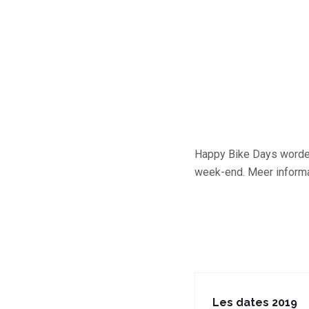
Happy Bike Days worden
week-end. Meer informat
Les dates 2019