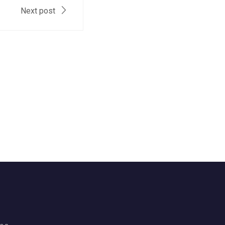
Next post