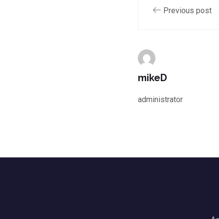
Previous post
mikeD
administrator