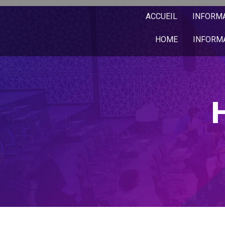
ACCUEIL
INFORM
HOME
INFORM